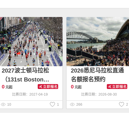
2027波士顿马拉松
2026悉尼马拉松直通
（131st Boston
名额报名预约
0
0
Marathon presented
元起
元起
比赛日期
：
2027-04-19
比赛日期
：
2026-08-30
by Bank of
10
1
266
2
America）