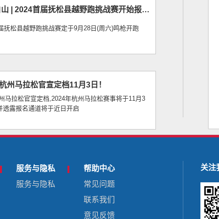
吉林白山 | 2024首届抚松县越野跑挑战赛开始报名啦！
首届抚松县越野跑挑战赛定于9月28日(周六)鸣枪开跑
| 杭州马拉松官宣定档11月3日！
州马拉松官宣定档,2024年杭州马拉松赛事将于11月3
并透露报名通道将于近日开启
关注
服务与隐私
帮助中心
服务与隐私
常见问题
联系我们
意见反馈