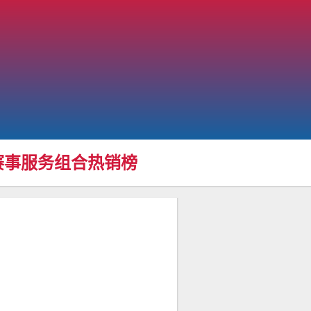
赛事服务组合热销榜