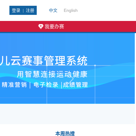
登录
|
注册
中文
English
我要办赛
本周热搜