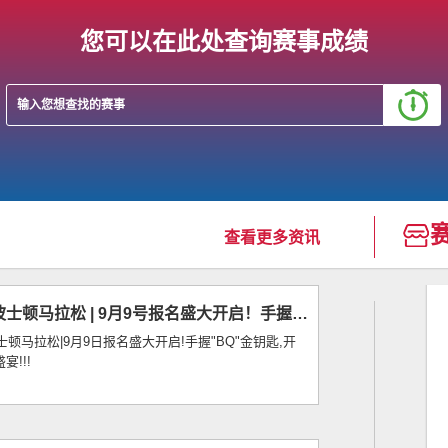
您可以在此处查询赛事成绩
查看更多资讯
2025波士顿马拉松 | 9月9号报名盛大开启！手握“BQ”金钥匙，开启跑步盛宴！！！
波士顿马拉松|9月9日报名盛大开启!手握"BQ"金钥匙,开
宴!!!