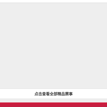
点击查看全部精品赛事